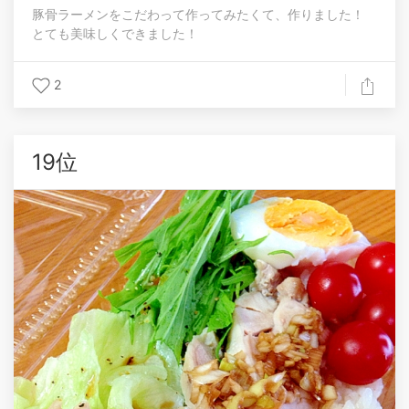
豚骨ラーメンをこだわって作ってみたくて、作りました！
とても美味しくできました！
2
19位