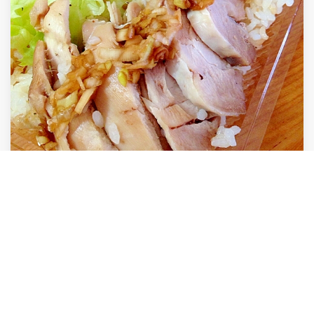
炊飯器にお任せ！シンガポールチキンライス
炊飯器に入れるだけのほったらかしで美味しいシンガポール
チキンライス(カオマンガイ)ができました。 家族みんな大好
物です。