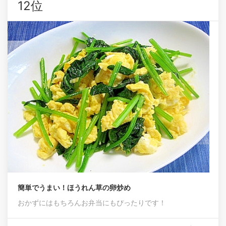
12位
簡単でうまい！ほうれん草の卵炒め
おかずにはもちろんお弁当にもぴったりです！