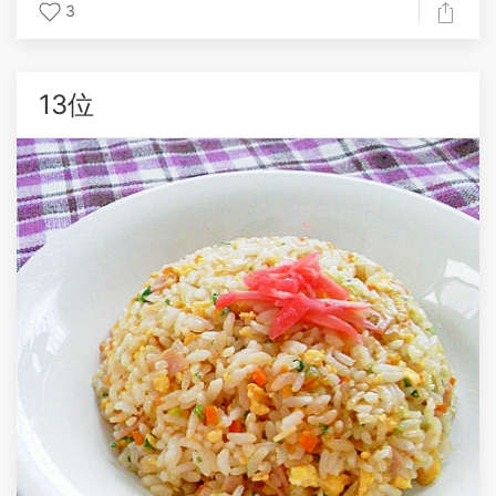
3
13位