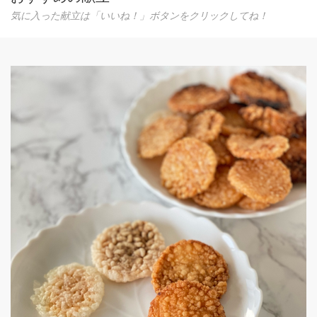
気に入った献立は「いいね！」ボタンをクリックしてね！