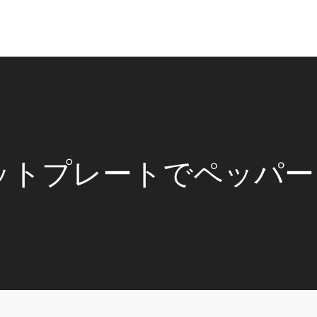
ットプレートでペッパ