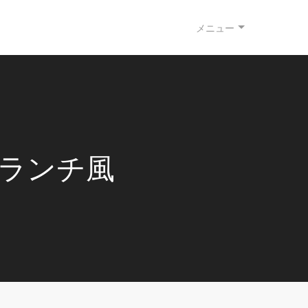
メニュー
ーランチ風