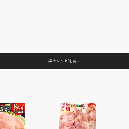
楽天レシピを開く