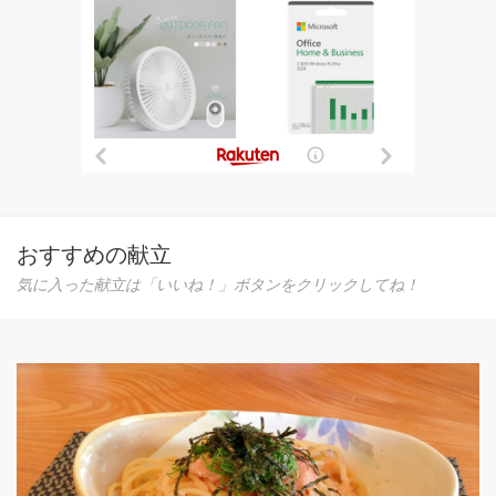
おすすめの献立
気に入った献立は「いいね！」ボタンをクリックしてね！