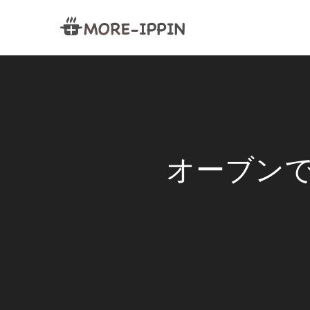
オーブンで