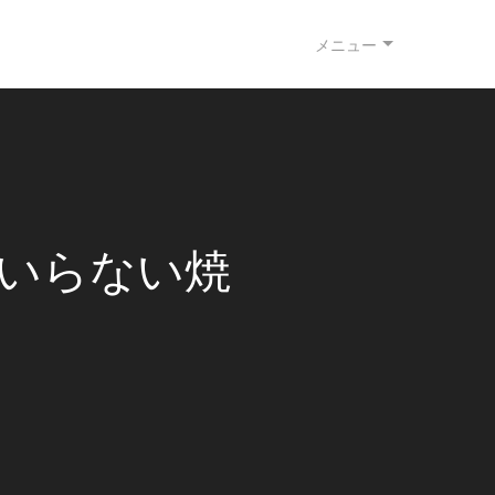
メニュー
もいらない焼