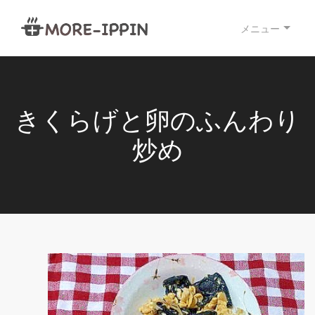
メニュー
きくらげと卵のふんわり
炒め