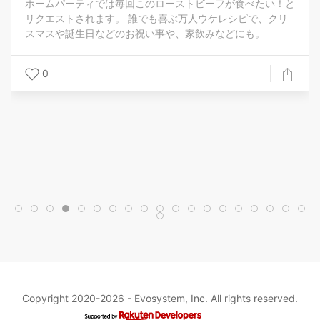
ホームパーティでは毎回このローストビーフが食べたい！と
リクエストされます。 誰でも喜ぶ万人ウケレシピで、クリ
スマスや誕生日などのお祝い事や、家飲みなどにも。
0
Copyright 2020-2026 -
Evosystem, Inc.
All rights reserved.