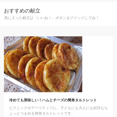
おすすめの献立
気に入った献立は「いいね！」ボタンをクリックしてね！
冷めても美味しい！ハムとチーズの簡単タルトレット
ピクニックやアペリティフに、子どもにも大人にも好評なち
ょっとつまめる簡単タルトレットです。