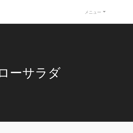
メニュー
ローサラダ