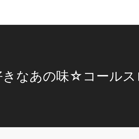
好きなあの味☆コールス