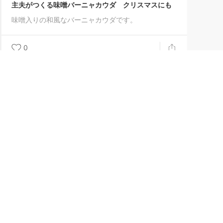
主夫がつくる味噌バーニャカウダ クリスマスにも
味噌入りの和風なバーニャカウダです。
0