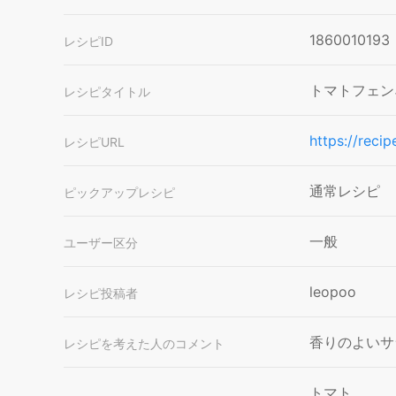
1860010193
レシピID
トマトフェン
レシピタイトル
https://reci
レシピURL
通常レシピ
ピックアップレシピ
一般
ユーザー区分
leopoo
レシピ投稿者
香りのよいサ
レシピを考えた人のコメント
トマト