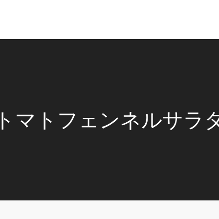
トマトフェンネルサラ