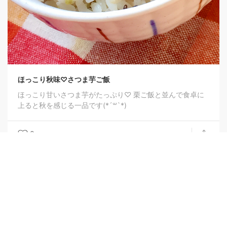
Copyright 2020-2026 -
Evosystem, Inc.
All rights reserved.