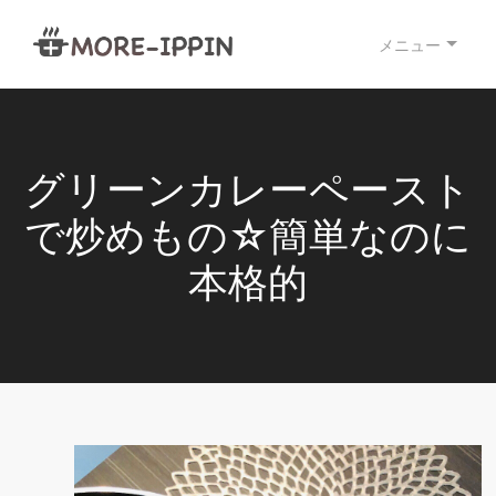
メニュー
グリーンカレーペースト
で炒めもの☆簡単なのに
本格的