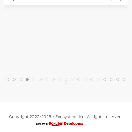
Copyright 2020-2026 -
Evosystem, Inc.
All rights reserved.