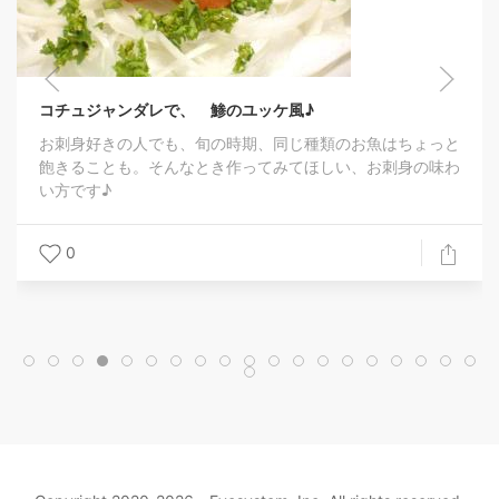
コチュジャンダレで、 鯵のユッケ風♪
お刺身好きの人でも、旬の時期、同じ種類のお魚はちょっと
飽きることも。そんなとき作ってみてほしい、お刺身の味わ
い方です♪
0