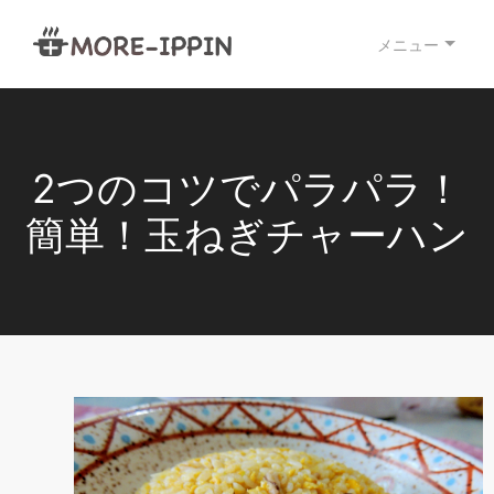
メニュー
2つのコツでパラパラ！
簡単！玉ねぎチャーハン