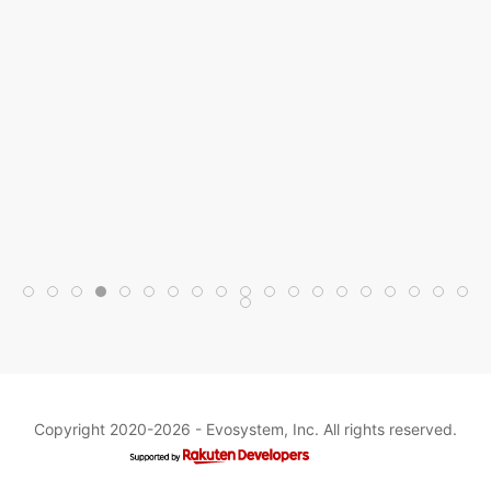
Copyright 2020-2026 -
Evosystem, Inc.
All rights reserved.