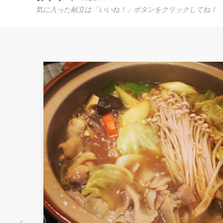
気に入った献立は「いいね！」ボタンをクリックしてね！