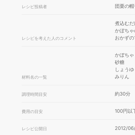
団栗の帽
レシピ投稿者
煮込むだ
かぼちゃ
おかずの
レシピを考えた人のコメント
かぼちゃ
砂糖
しょうゆ
みりん
材料名の一覧
約30分
調理時間目安
100円以
費用の目安
2012/06
レシピ公開日