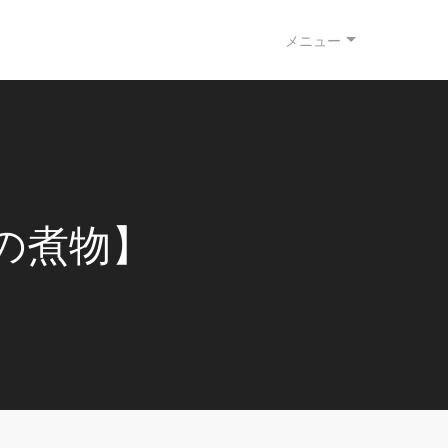
メニュー
の煮物】