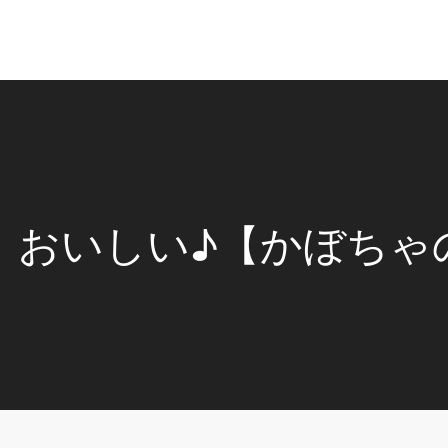
！おいしい♪【かぼちゃ