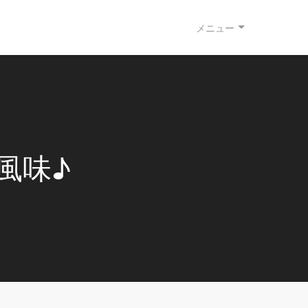
メニュー
風味♪