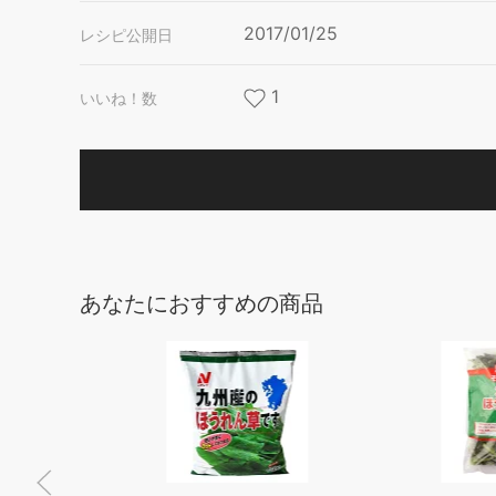
2017/01/25
レシピ公開日
1
いいね！数
あなたにおすすめの商品