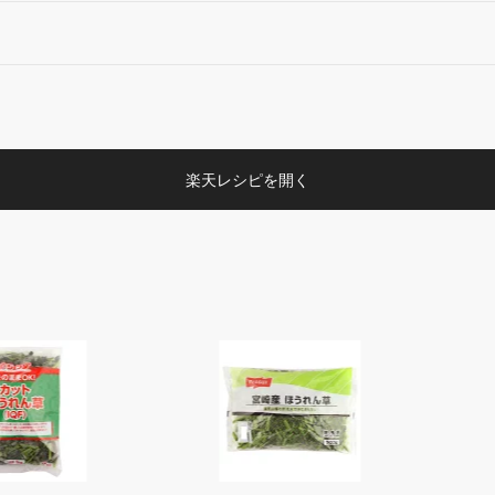
楽天レシピを開く