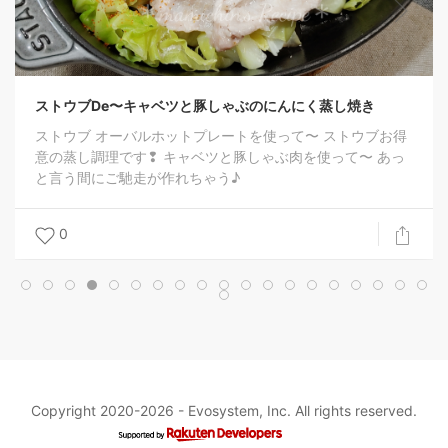
ャベツと豚しゃぶのにんにく蒸し焼き
ホットプレートを使って〜 ストウブお得
 キャベツと豚しゃぶ肉を使って〜 あっ
が作れちゃう♪
Copyright 2020-2026 -
Evosystem, Inc.
All rights reserved.