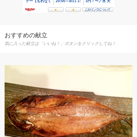
おすすめの献立
気に入った献立は「いいね！」ボタンをクリックしてね！