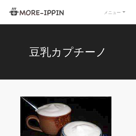
メニュー
豆乳カプチーノ