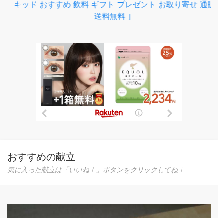
キッド おすすめ 飲料 ギフト プレゼント お取り寄せ 通販
送料無料 ］
おすすめの献立
気に入った献立は「いいね！」ボタンをクリックしてね！