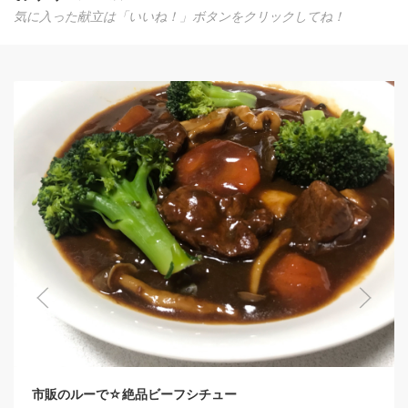
気に入った献立は「いいね！」ボタンをクリックしてね！
市販のルーで☆絶品ビーフシチュー