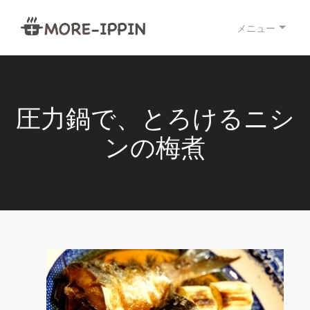
メニュー
圧力鍋で、とろけるニシ
ンの梅煮