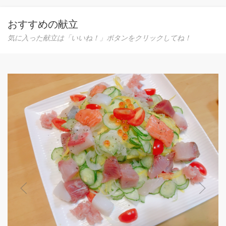
おすすめの献立
気に入った献立は「いいね！」ボタンをクリックしてね！