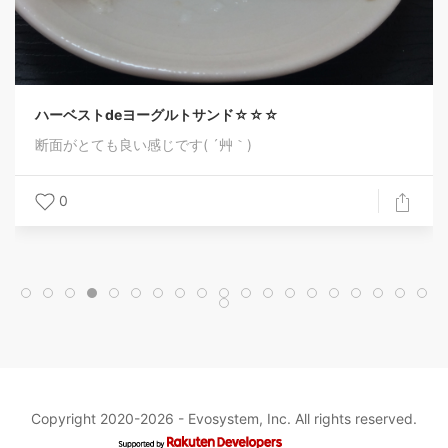
ハーベストdeヨーグルトサンド☆☆☆
断面がとても良い感じです( ´艸｀)
0
Copyright 2020-2026 -
Evosystem, Inc.
All rights reserved.