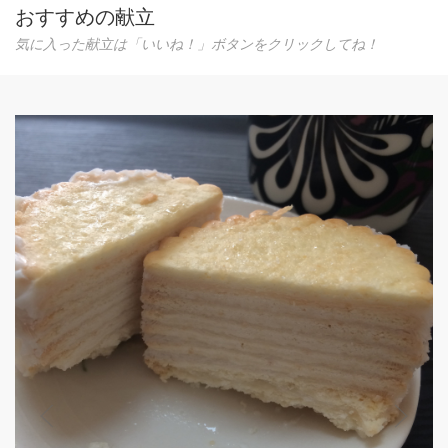
おすすめの献立
気に入った献立は「いいね！」ボタンをクリックしてね！