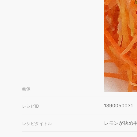
画像
1390050031
レシピID
レモンが決め
レシピタイトル