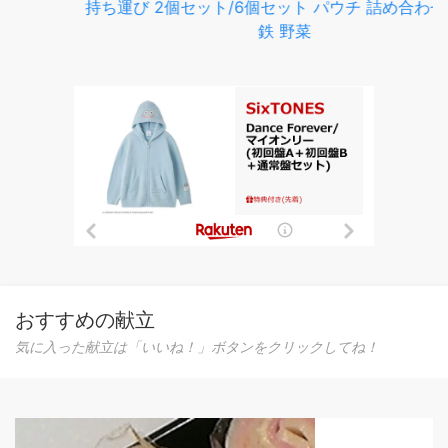
おすすめの献立
気に入った献立は「いいね！」ボタンをクリックしてね！