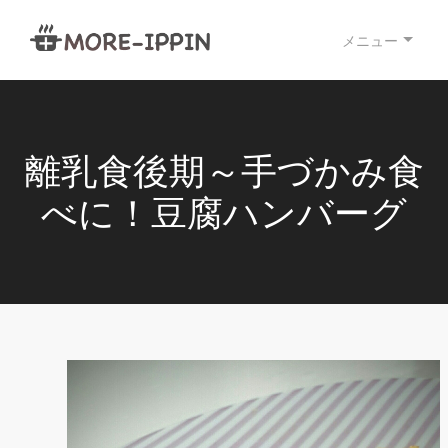
メニュー
離乳食後期～手づかみ食
べに！豆腐ハンバーグ