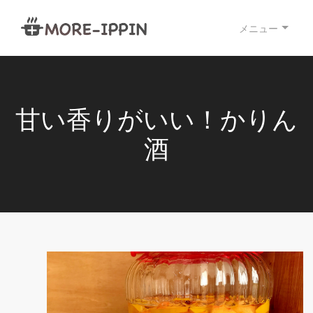
メニュー
甘い香りがいい！かりん
酒