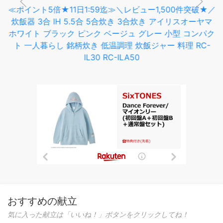
IL30 RC-ILA50
おすすめの献立
気に入った献立は「いいね！」ボタンをクリックしてね！