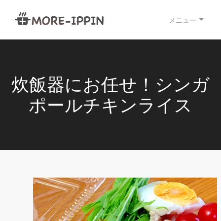
メニュー
炊飯器にお任せ！シンガ
ポールチキンライス