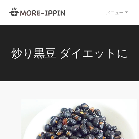
メニュー
炒り黒豆 ダイエットに