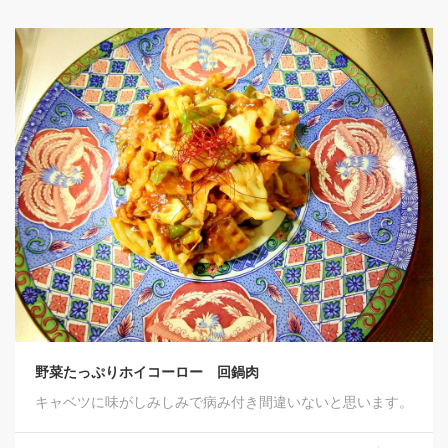
野菜たっぷりホイコーロー 回鍋肉
キャベツに味がしみしみで病み付き間違いないと思います。