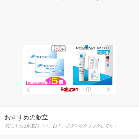
おすすめの献立
気に入った献立は「いいね！」ボタンをクリックしてね！