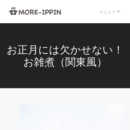
メニュー
お正月には欠かせない！
お雑煮（関東風）