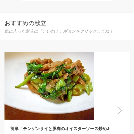
おすすめの献立
気に入った献立は「いいね！」ボタンをクリックしてね！
簡単！チンゲンサイと豚肉のオイスターソース炒め♪