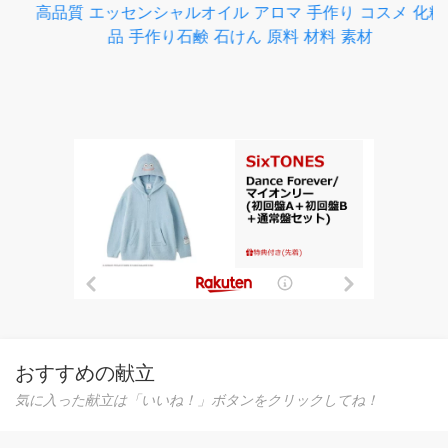
おすすめの献立
気に入った献立は「いいね！」ボタンをクリックしてね！