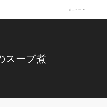
メニュー
のスープ煮