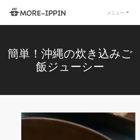
メニュー
簡単！沖縄の炊き込みご
飯ジューシー