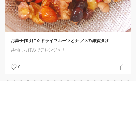
Copyright 2020-2026 -
Evosystem, Inc.
All rights reserved.