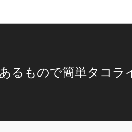
あるもので簡単タコラ