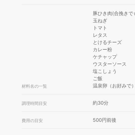
豚ひき肉(合挽きで
玉ねぎ
トマト
レタス
とけるチーズ
カレー粉
ケチャップ
ウスターソース
塩こしょう
ご飯
温泉卵（お好みで
材料名の一覧
約30分
調理時間目安
500円前後
費用の目安