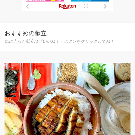
おすすめの献立
気に入った献立は「いいね！」ボタンをクリックしてね！