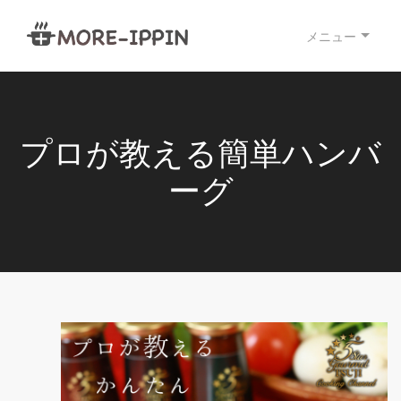
メニュー
プロが教える簡単ハンバ
ーグ