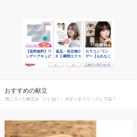
おすすめの献立
気に入った献立は「いいね！」ボタンをクリックしてね！