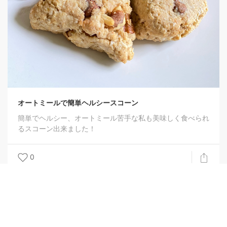
オートミールで簡単ヘルシースコーン
簡単でヘルシー、オートミール苦手な私も美味しく食べられ
るスコーン出来ました！
0