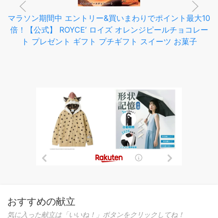
マラソン期間中 エントリー&買いまわりでポイント最大10
倍！【公式】 ROYCE’ ロイズ オレンジピールチョコレー
ト プレゼント ギフト プチギフト スイーツ お菓子
おすすめの献立
気に入った献立は「いいね！」ボタンをクリックしてね！