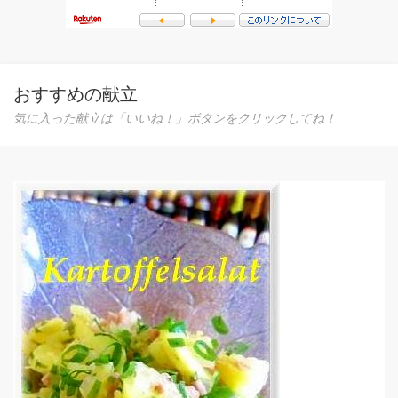
おすすめの献立
気に入った献立は「いいね！」ボタンをクリックしてね！