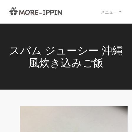
メニュー
スパム ジューシー 沖縄
風炊き込みご飯