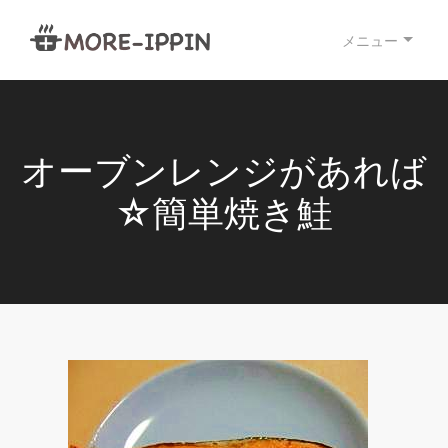
メニュー
オーブンレンジがあれば
☆簡単焼き鮭