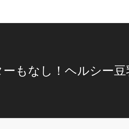
ターもなし！ヘルシー豆