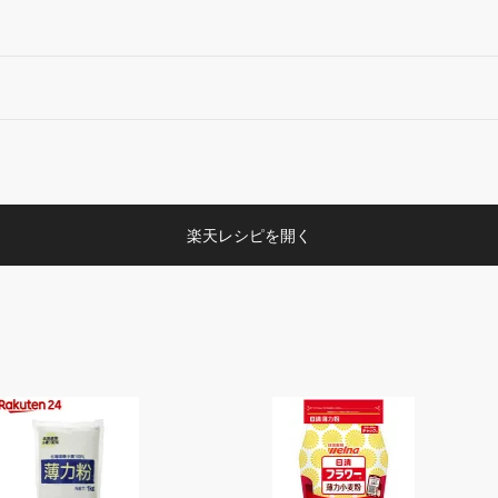
楽天レシピを開く