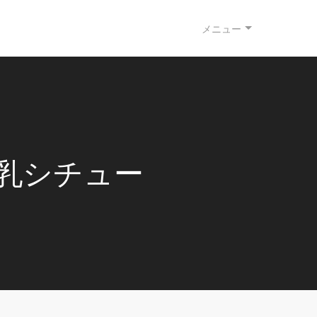
メニュー
乳シチュー