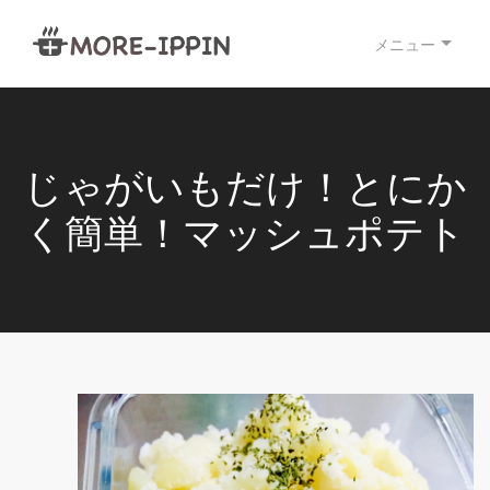
メニュー
じゃがいもだけ！とにか
く簡単！マッシュポテト