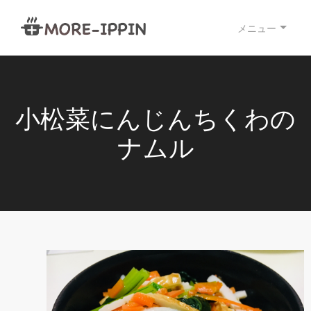
メニュー
小松菜にんじんちくわの
ナムル