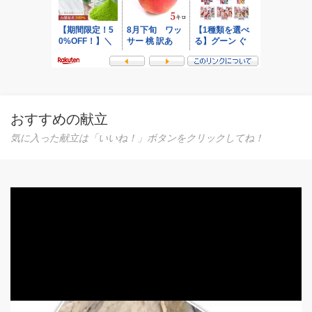
おすすめの献立
気に入った献立は「いいね！」ボタンをクリックしてね！