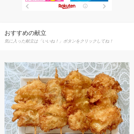
おすすめの献立
気に入った献立は「いいね！」ボタンをクリックしてね！