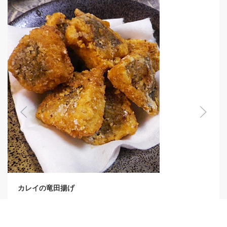
カレイの竜田揚げ
安い冷凍カレイでも美味しく出来上がります