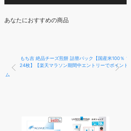
あなたにおすすめの商品
もち吉 絶品チーズ煎餅 詰替パック【国産米100％ 12袋・
24枚】【楽天マラソン期間中エントリーでポイント5倍】