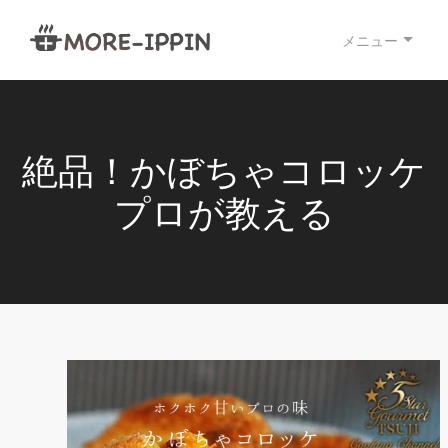
メニュー
絶品！かぼちゃコロッケ
プロが教える