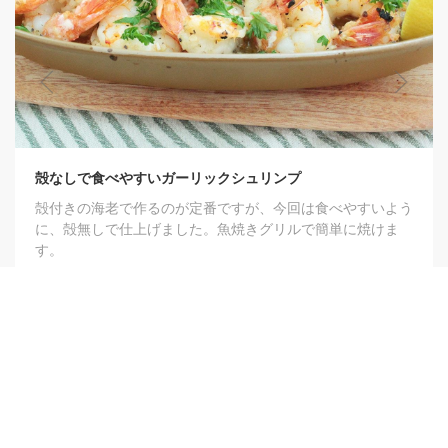
殻なしで食べやすいガーリックシュリンプ
殻付きの海老で作るのが定番ですが、今回は食べやすいよう
に、殻無しで仕上げました。魚焼きグリルで簡単に焼けま
す。
0