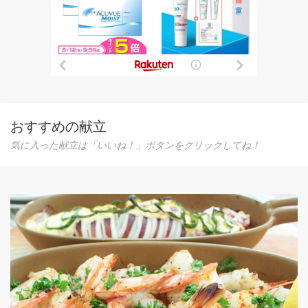
おすすめの献立
気に入った献立は「いいね！」ボタンをクリックしてね！