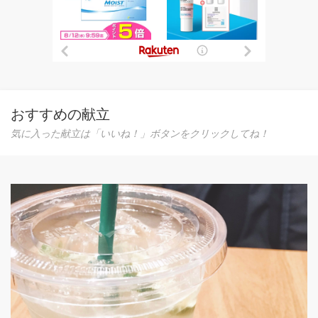
おすすめの献立
気に入った献立は「いいね！」ボタンをクリックしてね！