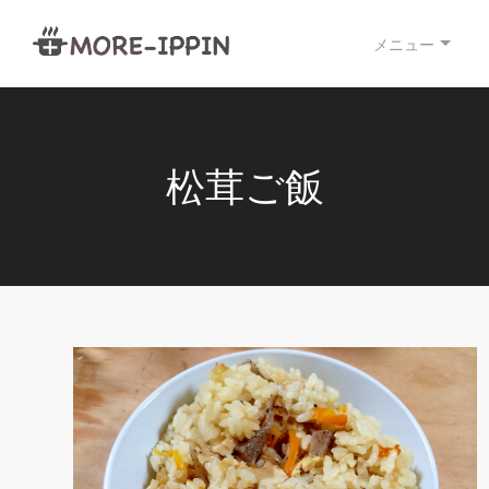
メニュー
松茸ご飯