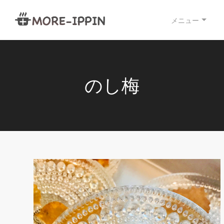
メニュー
のし梅