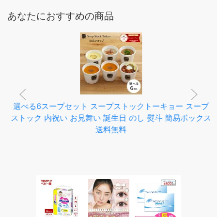
あなたにおすすめの商品
選べる6スープセット スープストックトーキョー スープ
ストック 内祝い お見舞い 誕生日 のし 熨斗 簡易ボックス
送料無料