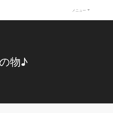
メニュー
の物♪