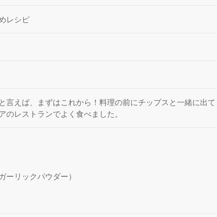
めレシピ
と言えば、まずはこれから！料理の前にチップスと一緒に出て
アのレストランでよく食べました。
ガーリックパウダー）