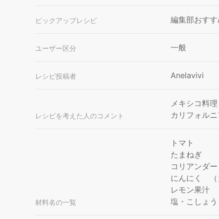
編集部おすす
ピックアップレシピ
一般
ユーザー区分
Anelavivi
レシピ投稿者
メキシコ料理
カリフォルニ
レシピを考えた人のコメント
トマト
たまねぎ
コリアンダー
にんにく （
レモン果汁
塩・こしょう
材料名の一覧