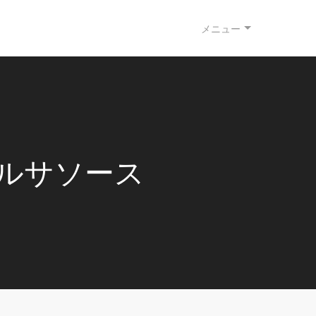
メニュー
ルサソース