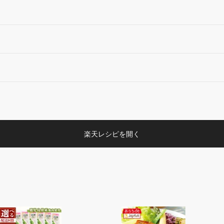
楽天レシピを開く