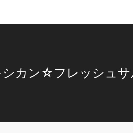
キシカン☆フレッシュサ