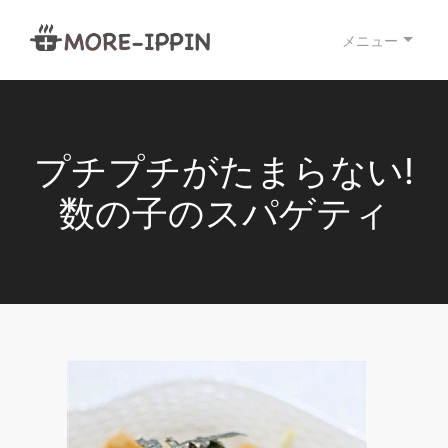
メニュー
プチプチがたまらない!
数の子のスパゲティ