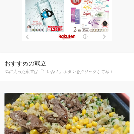
おすすめの献立
気に入った献立は「いいね！」ボタンをクリックしてね！